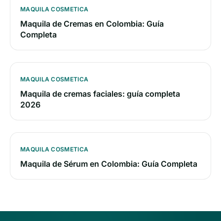
MAQUILA COSMETICA
Maquila de Cremas en Colombia: Guía
Completa
MAQUILA COSMETICA
Maquila de cremas faciales: guía completa
2026
MAQUILA COSMETICA
Maquila de Sérum en Colombia: Guía Completa