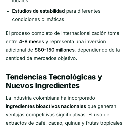
locales
Estudios de estabilidad
para diferentes
condiciones climáticas
El proceso completo de internacionalización toma
entre
4-8 meses
y representa una inversión
adicional de
$80-150 millones
, dependiendo de la
cantidad de mercados objetivo.
Tendencias Tecnológicas y
Nuevos Ingredientes
La industria colombiana ha incorporado
ingredientes bioactivos nacionales
que generan
ventajas competitivas significativas. El uso de
extractos de café, cacao, quinua y frutas tropicales