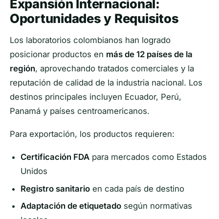
Expansión Internacional:
Oportunidades y Requisitos
Los laboratorios colombianos han logrado
posicionar productos en
más de 12 países de la
región
, aprovechando tratados comerciales y la
reputación de calidad de la industria nacional. Los
destinos principales incluyen Ecuador, Perú,
Panamá y países centroamericanos.
Para exportación, los productos requieren:
Certificación FDA
para mercados como Estados
Unidos
Registro sanitario
en cada país de destino
Adaptación de etiquetado
según normativas