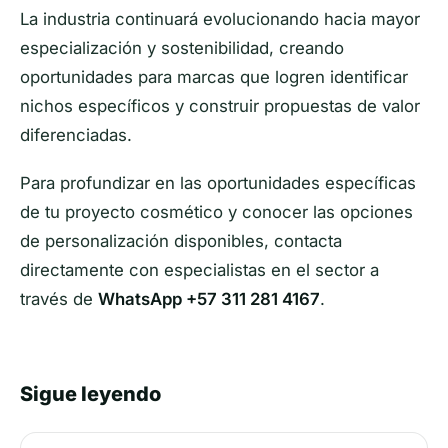
La industria continuará evolucionando hacia mayor
especialización y sostenibilidad, creando
oportunidades para marcas que logren identificar
nichos específicos y construir propuestas de valor
diferenciadas.
Para profundizar en las oportunidades específicas
de tu proyecto cosmético y conocer las opciones
de personalización disponibles, contacta
directamente con especialistas en el sector a
través de
WhatsApp +57 311 281 4167
.
Sigue leyendo