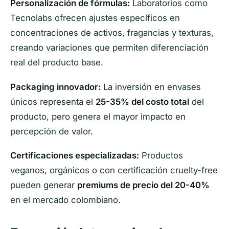
Personalización de fórmulas:
Laboratorios como
Tecnolabs ofrecen ajustes específicos en
concentraciones de activos, fragancias y texturas,
creando variaciones que permiten diferenciación
real del producto base.
Packaging innovador:
La inversión en envases
únicos representa el
25-35% del costo total
del
producto, pero genera el mayor impacto en
percepción de valor.
Certificaciones especializadas:
Productos
veganos, orgánicos o con certificación cruelty-free
pueden generar
premiums de precio del 20-40%
en el mercado colombiano.