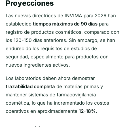
Proyecciones
Las nuevas directrices de INVIMA para 2026 han
establecido
tiempos máximos de 90 días
para
registro de productos cosméticos, comparado con
los 120-150 días anteriores. Sin embargo, se han
endurecido los requisitos de estudios de
seguridad, especialmente para productos con
nuevos ingredientes activos.
Los laboratorios deben ahora demostrar
trazabilidad completa
de materias primas y
mantener sistemas de farmacovigilancia
cosmética, lo que ha incrementado los costos
operativos en aproximadamente
12-18%
.