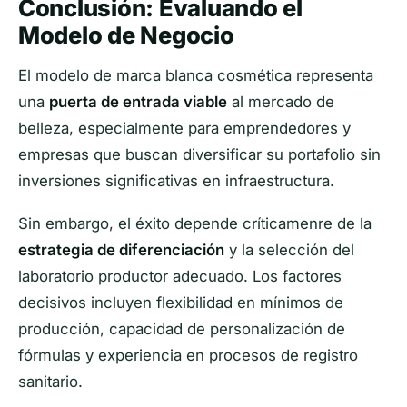
Conclusión: Evaluando el
Modelo de Negocio
El modelo de marca blanca cosmética representa
una
puerta de entrada viable
al mercado de
belleza, especialmente para emprendedores y
empresas que buscan diversificar su portafolio sin
inversiones significativas en infraestructura.
Sin embargo, el éxito depende críticamenre de la
estrategia de diferenciación
y la selección del
laboratorio productor adecuado. Los factores
decisivos incluyen flexibilidad en mínimos de
producción, capacidad de personalización de
fórmulas y experiencia en procesos de registro
sanitario.