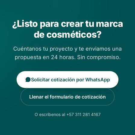
¿Listo para crear tu marca
de cosméticos?
Cuéntanos tu proyecto y te enviamos una
propuesta en 24 horas. Sin compromiso.
Solicitar cotización por WhatsApp
Llenar el formulario de cotización
O escríbenos al +57 311 281 4167