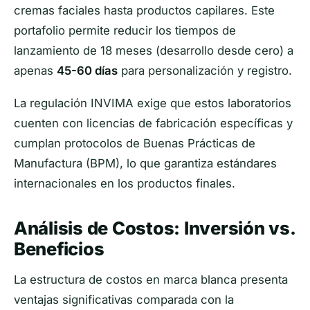
cremas faciales hasta productos capilares. Este
portafolio permite reducir los tiempos de
lanzamiento de 18 meses (desarrollo desde cero) a
apenas
45-60 días
para personalización y registro.
La regulación INVIMA exige que estos laboratorios
cuenten con licencias de fabricación específicas y
cumplan protocolos de Buenas Prácticas de
Manufactura (BPM), lo que garantiza estándares
internacionales en los productos finales.
Análisis de Costos: Inversión vs.
Beneficios
La estructura de costos en marca blanca presenta
ventajas significativas comparada con la