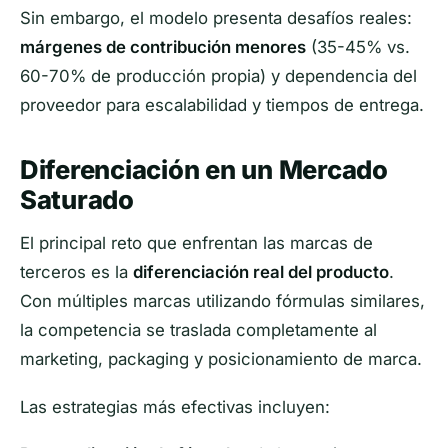
Sin embargo, el modelo presenta desafíos reales:
márgenes de contribución menores
(35-45% vs.
60-70% de producción propia) y dependencia del
proveedor para escalabilidad y tiempos de entrega.
Diferenciación en un Mercado
Saturado
El principal reto que enfrentan las marcas de
terceros es la
diferenciación real del producto
.
Con múltiples marcas utilizando fórmulas similares,
la competencia se traslada completamente al
marketing, packaging y posicionamiento de marca.
Las estrategias más efectivas incluyen: