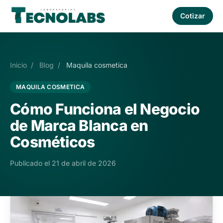
Cotizar
Inicio
/
Blog
/
Maquila cosmetica
MAQUILA COSMETICA
Cómo Funciona el Negocio
de Marca Blanca en
Cosméticos
Publicado el 21 de abril de 2026