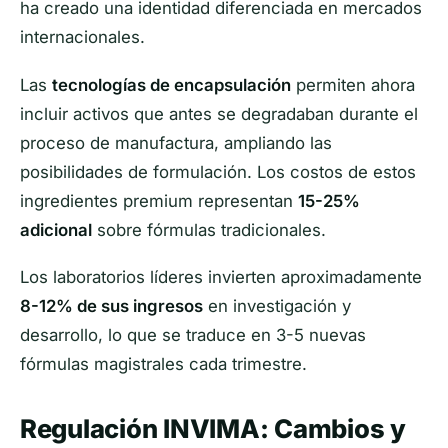
ha creado una identidad diferenciada en mercados
internacionales.
Las
tecnologías de encapsulación
permiten ahora
incluir activos que antes se degradaban durante el
proceso de manufactura, ampliando las
posibilidades de formulación. Los costos de estos
ingredientes premium representan
15-25%
adicional
sobre fórmulas tradicionales.
Los laboratorios líderes invierten aproximadamente
8-12% de sus ingresos
en investigación y
desarrollo, lo que se traduce en 3-5 nuevas
fórmulas magistrales cada trimestre.
Regulación INVIMA: Cambios y