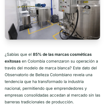
¿Sabías que el
85% de las marcas cosméticas
exitosas
en Colombia comenzaron su operación a
través del modelo de marca blanca? Este dato del
Observatorio de Belleza Colombiano revela una
tendencia que ha transformado la industria
nacional, permitiendo que emprendedores y
empresas consolidadas accedan al mercado sin las
barreras tradicionales de producción.