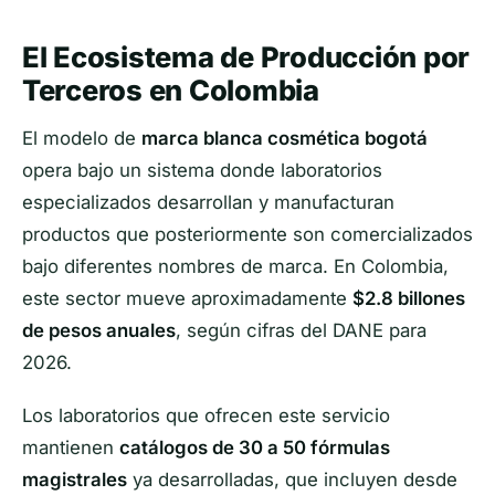
El Ecosistema de Producción por
Terceros en Colombia
El modelo de
marca blanca cosmética bogotá
opera bajo un sistema donde laboratorios
especializados desarrollan y manufacturan
productos que posteriormente son comercializados
bajo diferentes nombres de marca. En Colombia,
este sector mueve aproximadamente
$2.8 billones
de pesos anuales
, según cifras del DANE para
2026.
Los laboratorios que ofrecen este servicio
mantienen
catálogos de 30 a 50 fórmulas
magistrales
ya desarrolladas, que incluyen desde