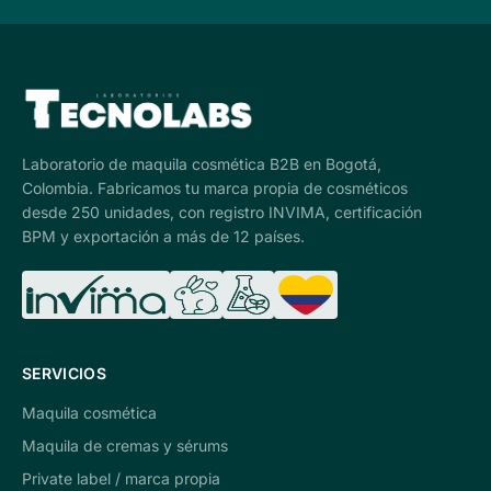
Laboratorio de maquila cosmética B2B en Bogotá,
Colombia. Fabricamos tu marca propia de cosméticos
desde 250 unidades, con registro INVIMA, certificación
BPM y exportación a más de 12 países.
SERVICIOS
Maquila cosmética
Maquila de cremas y sérums
Private label / marca propia