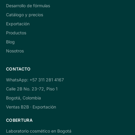
Desarrollo de fórmulas
Catálogo y precios
Exportación
Productos
Blog
Nosotros
CONTACTO
WhatsApp: +57 311 281 4167
Calle 2B No. 23-72, Piso 1
Bogotá, Colombia
Ventas B2B · Exportación
COBERTURA
Laboratorio cosmético en Bogotá