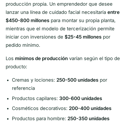
producción propia. Un emprendedor que desee
lanzar una línea de cuidado facial necesitaría
entre
$450-800 millones
para montar su propia planta,
mientras que el modelo de tercerización permite
iniciar con inversiones de
$25-45 millones
por
pedido mínimo.
Los
mínimos de producción
varían según el tipo de
producto:
Cremas y lociones:
250-500 unidades
por
referencia
Productos capilares:
300-600 unidades
Cosméticos decorativos:
200-400 unidades
Productos para hombre:
250-350 unidades