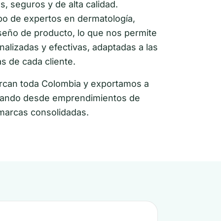
, seguros y de alta calidad.
o de expertos en dermatología,
seño de producto, lo que nos permite
alizadas y efectivas, adaptadas a las
s de cada cliente.
arcan toda Colombia y exportamos a
yando desde emprendimientos de
marcas consolidadas.