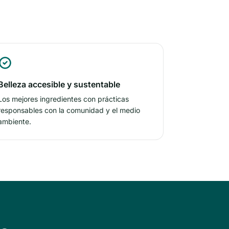
Belleza accesible y sustentable
Los mejores ingredientes con prácticas
responsables con la comunidad y el medio
ambiente.