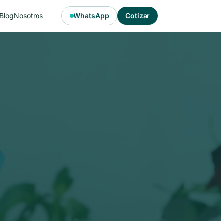
Blog
Nosotros
WhatsApp
Cotizar