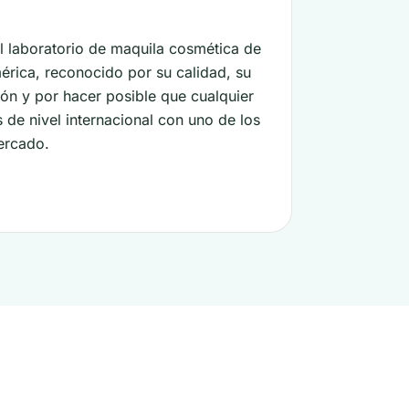
 laboratorio de maquila cosmética de
érica, reconocido por su calidad, su
ón y por hacer posible que cualquier
de nivel internacional con uno de los
ercado.