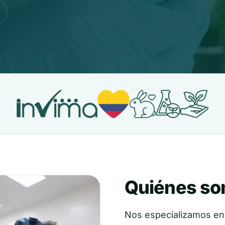
Quiénes s
Nos especializamos en 