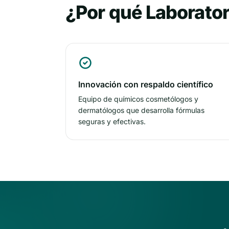
¿Por qué Laborato
Innovación con respaldo científico
Equipo de químicos cosmetólogos y
dermatólogos que desarrolla fórmulas
seguras y efectivas.