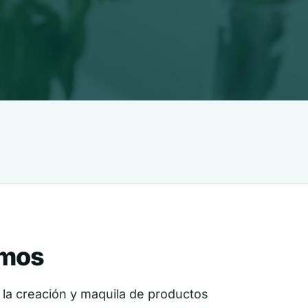
omos
la creación y maquila de productos