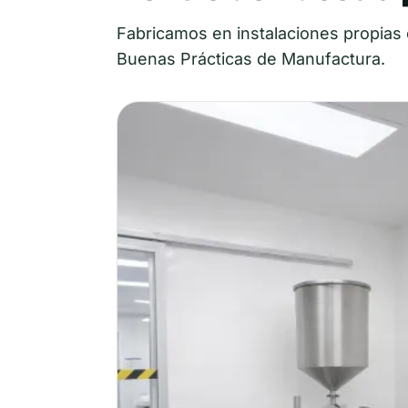
Fabricamos en instalaciones propias 
Buenas Prácticas de Manufactura.