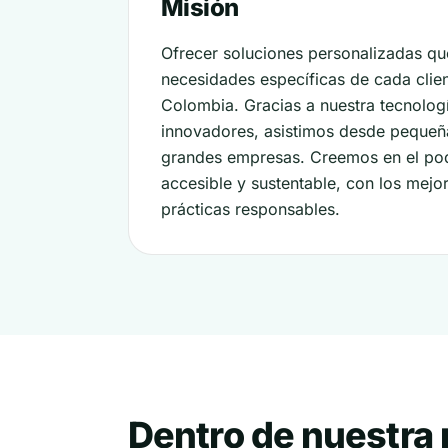
Misión
Ofrecer soluciones personalizadas qu
necesidades específicas de cada clie
Colombia. Gracias a nuestra tecnolog
innovadores, asistimos desde pequeñ
grandes empresas. Creemos en el pod
accesible y sustentable, con los mejo
prácticas responsables.
Dentro de nuestra 