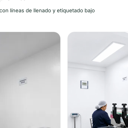
con líneas de llenado y etiquetado bajo