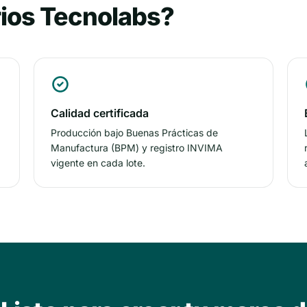
rios Tecnolabs?
Calidad certificada
Producción bajo Buenas Prácticas de
Manufactura (BPM) y registro INVIMA
vigente en cada lote.