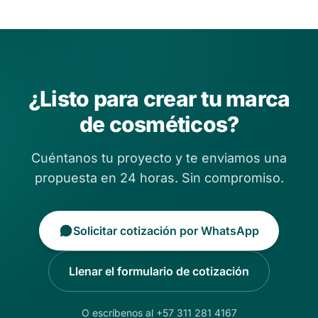
¿Listo para crear tu marca
de cosméticos?
Cuéntanos tu proyecto y te enviamos una
propuesta en 24 horas. Sin compromiso.
Solicitar cotización por WhatsApp
Llenar el formulario de cotización
O escríbenos al +57 311 281 4167