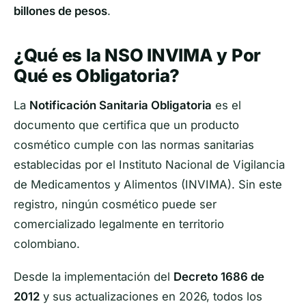
billones de pesos
.
¿Qué es la NSO INVIMA y Por
Qué es Obligatoria?
La
Notificación Sanitaria Obligatoria
es el
documento que certifica que un producto
cosmético cumple con las normas sanitarias
establecidas por el Instituto Nacional de Vigilancia
de Medicamentos y Alimentos (INVIMA). Sin este
registro, ningún cosmético puede ser
comercializado legalmente en territorio
colombiano.
Desde la implementación del
Decreto 1686 de
2012
y sus actualizaciones en 2026, todos los