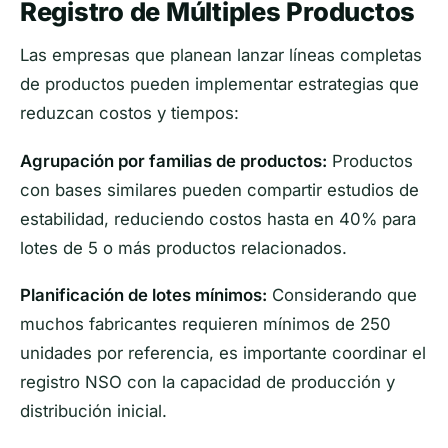
Registro de Múltiples Productos
Las empresas que planean lanzar líneas completas
de productos pueden implementar estrategias que
reduzcan costos y tiempos:
Agrupación por familias de productos:
Productos
con bases similares pueden compartir estudios de
estabilidad, reduciendo costos hasta en 40% para
lotes de 5 o más productos relacionados.
Planificación de lotes mínimos:
Considerando que
muchos fabricantes requieren mínimos de 250
unidades por referencia, es importante coordinar el
registro NSO con la capacidad de producción y
distribución inicial.