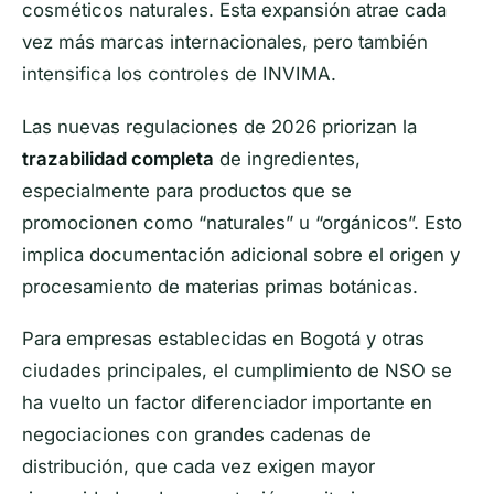
cosméticos naturales. Esta expansión atrae cada
vez más marcas internacionales, pero también
intensifica los controles de INVIMA.
Las nuevas regulaciones de 2026 priorizan la
trazabilidad completa
de ingredientes,
especialmente para productos que se
promocionen como “naturales” u “orgánicos”. Esto
implica documentación adicional sobre el origen y
procesamiento de materias primas botánicas.
Para empresas establecidas en Bogotá y otras
ciudades principales, el cumplimiento de NSO se
ha vuelto un factor diferenciador importante en
negociaciones con grandes cadenas de
distribución, que cada vez exigen mayor