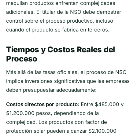
maquilan productos enfrentan complejidades
adicionales. El titular de la NSO debe demostrar
control sobre el proceso productivo, incluso
cuando el producto se fabrica en terceros.
Tiempos y Costos Reales del
Proceso
Más allá de las tasas oficiales, el proceso de NSO
implica inversiones significativas que las empresas
deben presupuestar adecuadamente:
Costos directos por producto:
Entre $485.000 y
$1.200.000 pesos, dependiendo de la
complejidad. Los productos con factor de
protección solar pueden alcanzar $2.100.000