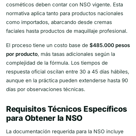
cosméticos deben contar con NSO vigente. Esta
normativa aplica tanto para productos nacionales
como importados, abarcando desde cremas
faciales hasta productos de maquillaje profesional.
El proceso tiene un costo base de
$485.000 pesos
por producto
, más tasas adicionales según la
complejidad de la fórmula. Los tiempos de
respuesta oficial oscilan entre 30 a 45 días hábiles,
aunque en la práctica pueden extenderse hasta 90
días por observaciones técnicas.
Requisitos Técnicos Específicos
para Obtener la NSO
La documentación requerida para la NSO incluye