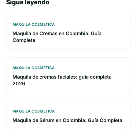
Sigue leyendo
MAQUILA COSMETICA
Maquila de Cremas en Colombia: Guía
Completa
MAQUILA COSMETICA
Maquila de cremas faciales: guía completa
2026
MAQUILA COSMETICA
Maquila de Sérum en Colombia: Guía Completa