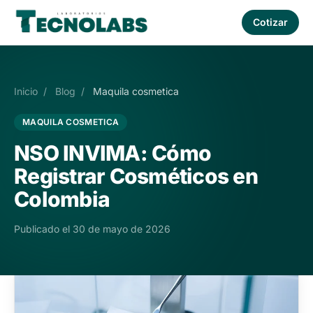
Cotizar
Inicio
/
Blog
/
Maquila cosmetica
MAQUILA COSMETICA
NSO INVIMA: Cómo
Registrar Cosméticos en
Colombia
Publicado el 30 de mayo de 2026