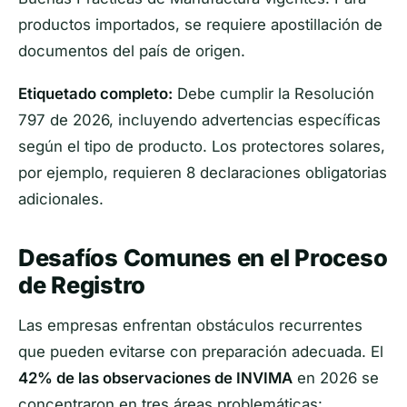
productos importados, se requiere apostillación de
documentos del país de origen.
Etiquetado completo:
Debe cumplir la Resolución
797 de 2026, incluyendo advertencias específicas
según el tipo de producto. Los protectores solares,
por ejemplo, requieren 8 declaraciones obligatorias
adicionales.
Desafíos Comunes en el Proceso
de Registro
Las empresas enfrentan obstáculos recurrentes
que pueden evitarse con preparación adecuada. El
42% de las observaciones de INVIMA
en 2026 se
concentraron en tres áreas problemáticas: