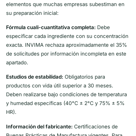
elementos que muchas empresas subestiman en
su preparación inicial:
Fórmula cuali-cuantitativa completa:
Debe
especificar cada ingrediente con su concentración
exacta. INVIMA rechaza aproximadamente el 35%
de solicitudes por información incompleta en este
apartado.
Estudios de estabilidad:
Obligatorios para
productos con vida útil superior a 30 meses.
Deben realizarse bajo condiciones de temperatura
y humedad específicas (40°C ± 2°C y 75% ± 5%
HR).
Información del fabricante:
Certificaciones de
Buenas Prácticas de Manufactura vigentes. Para