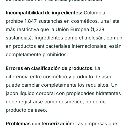
Incompatibilidad de ingredientes:
Colombia
prohíbe 1,847 sustancias en cosméticos, una lista
más restrictiva que la Unión Europea (1,328
sustancias). Ingredientes como el triclosán, común
en productos antibacteriales internacionales, están
completamente prohibidos.
Errores en clasificación de productos:
La
diferencia entre cosmético y producto de aseo
puede cambiar completamente los requisitos. Un
jabón líquido corporal con propiedades hidratantes
debe registrarse como cosmético, no como
producto de aseo.
Problemas con tercerización:
Las empresas que