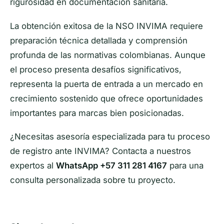
rigurosidad en documentación sanitaria.
La obtención exitosa de la NSO INVIMA requiere
preparación técnica detallada y comprensión
profunda de las normativas colombianas. Aunque
el proceso presenta desafíos significativos,
representa la puerta de entrada a un mercado en
crecimiento sostenido que ofrece oportunidades
importantes para marcas bien posicionadas.
¿Necesitas asesoría especializada para tu proceso
de registro ante INVIMA? Contacta a nuestros
expertos al
WhatsApp +57 311 281 4167
para una
consulta personalizada sobre tu proyecto.