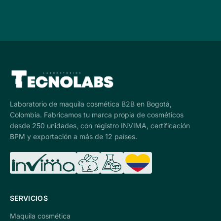
Laboratorio de maquila cosmética B2B en Bogotá,
Colombia. Fabricamos tu marca propia de cosméticos
desde 250 unidades, con registro INVIMA, certificación
BPM y exportación a más de 12 países.
SERVICIOS
Maquila cosmética