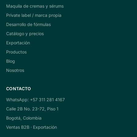
Maquila de cremas y sérums
Private label / marca propia
Desarrollo de fórmulas
Catálogo y precios
Exportación
Productos
Blog
Nosotros
CONTACTO
WhatsApp: +57 311 281 4167
Calle 2B No. 23-72, Piso 1
Bogotá, Colombia
Ventas B2B · Exportación