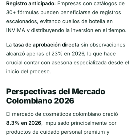
Registro anticipado:
Empresas con catálogos de
30+ fórmulas pueden beneficiarse de registros
escalonados, evitando cuellos de botella en
INVIMA y distribuyendo la inversión en el tiempo.
La
tasa de aprobación directa
sin observaciones
alcanzó apenas el 23% en 2026, lo que hace
crucial contar con asesoría especializada desde el
inicio del proceso.
Perspectivas del Mercado
Colombiano 2026
El mercado de cosméticos colombiano creció
8.3% en 2026
, impulsado principalmente por
productos de cuidado personal premium y