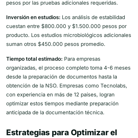
pesos por las pruebas adicionales requeridas.
Inversión en estudios:
Los análisis de estabilidad
cuestan entre $800.000 y $1.500.000 pesos por
producto. Los estudios microbiológicos adicionales
suman otros $450.000 pesos promedio.
Tiempo total estimado:
Para empresas
organizadas, el proceso completo toma 4-6 meses
desde la preparación de documentos hasta la
obtención de la NSO. Empresas como Tecnolabs,
con experiencia en más de 12 países, logran
optimizar estos tiempos mediante preparación
anticipada de la documentación técnica.
Estrategias para Optimizar el