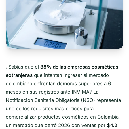
¿Sabías que el
88% de las empresas cosméticas
extranjeras
que intentan ingresar al mercado
colombiano enfrentan demoras superiores a 6
meses en sus registros ante INVIMA? La
Notificación Sanitaria Obligatoria (NSO) representa
uno de los requisitos más críticos para
comercializar productos cosméticos en Colombia,
un mercado que cerró 2026 con ventas por
$4.2