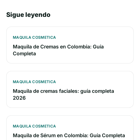
Sigue leyendo
MAQUILA COSMETICA
Maquila de Cremas en Colombia: Guía
Completa
MAQUILA COSMETICA
Maquila de cremas faciales: guía completa
2026
MAQUILA COSMETICA
Maquila de Sérum en Colombia: Guía Completa