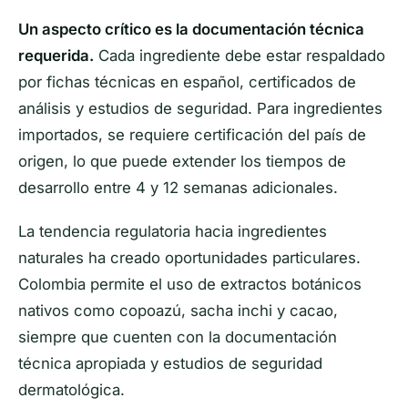
Un aspecto crítico es la documentación técnica
requerida.
Cada ingrediente debe estar respaldado
por fichas técnicas en español, certificados de
análisis y estudios de seguridad. Para ingredientes
importados, se requiere certificación del país de
origen, lo que puede extender los tiempos de
desarrollo entre 4 y 12 semanas adicionales.
La tendencia regulatoria hacia ingredientes
naturales ha creado oportunidades particulares.
Colombia permite el uso de extractos botánicos
nativos como copoazú, sacha inchi y cacao,
siempre que cuenten con la documentación
técnica apropiada y estudios de seguridad
dermatológica.