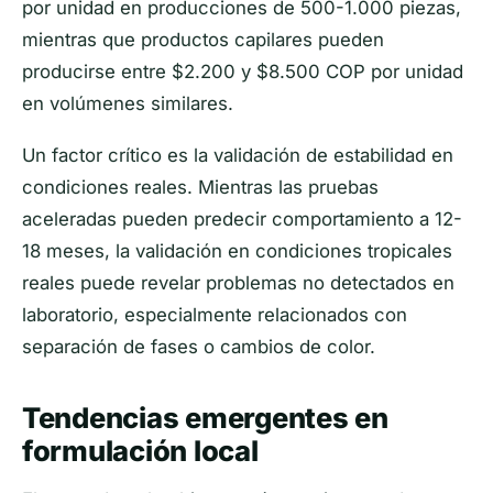
por unidad en producciones de 500-1.000 piezas,
mientras que productos capilares pueden
producirse entre $2.200 y $8.500 COP por unidad
en volúmenes similares.
Un factor crítico es la validación de estabilidad en
condiciones reales. Mientras las pruebas
aceleradas pueden predecir comportamiento a 12-
18 meses, la validación en condiciones tropicales
reales puede revelar problemas no detectados en
laboratorio, especialmente relacionados con
separación de fases o cambios de color.
Tendencias emergentes en
formulación local