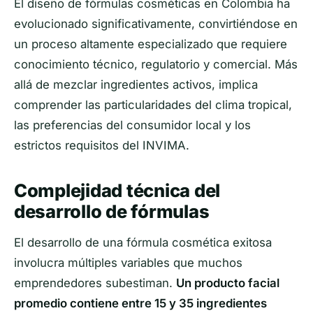
El diseño de fórmulas cosméticas en Colombia ha
evolucionado significativamente, convirtiéndose en
un proceso altamente especializado que requiere
conocimiento técnico, regulatorio y comercial. Más
allá de mezclar ingredientes activos, implica
comprender las particularidades del clima tropical,
las preferencias del consumidor local y los
estrictos requisitos del INVIMA.
Complejidad técnica del
desarrollo de fórmulas
El desarrollo de una fórmula cosmética exitosa
involucra múltiples variables que muchos
emprendedores subestiman.
Un producto facial
promedio contiene entre 15 y 35 ingredientes