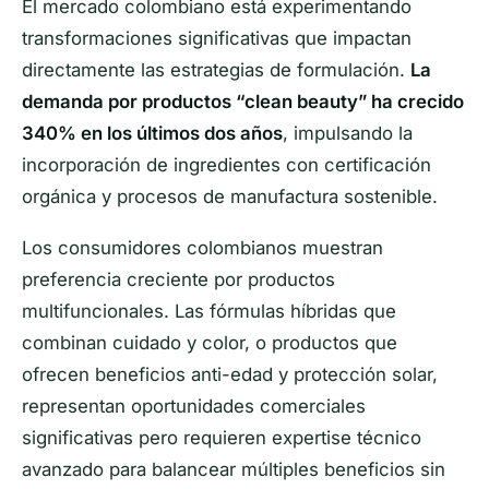
El mercado colombiano está experimentando
transformaciones significativas que impactan
directamente las estrategias de formulación.
La
demanda por productos “clean beauty” ha crecido
340% en los últimos dos años
, impulsando la
incorporación de ingredientes con certificación
orgánica y procesos de manufactura sostenible.
Los consumidores colombianos muestran
preferencia creciente por productos
multifuncionales. Las fórmulas híbridas que
combinan cuidado y color, o productos que
ofrecen beneficios anti-edad y protección solar,
representan oportunidades comerciales
significativas pero requieren expertise técnico
avanzado para balancear múltiples beneficios sin