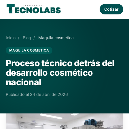
Cotizar
Inicio
/
Blog
/
Maquila cosmetica
MAQUILA COSMETICA
Proceso técnico detrás del
desarrollo cosmético
nacional
Publicado el 24 de abril de 2026