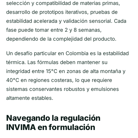
selección y compatibilidad de materias primas,
desarrollo de prototipos iterativos, pruebas de
estabilidad acelerada y validación sensorial. Cada
fase puede tomar entre 2 y 8 semanas,
dependiendo de la complejidad del producto.
Un desafío particular en Colombia es la estabilidad
térmica. Las fórmulas deben mantener su
integridad entre 15°C en zonas de alta montaña y
40°C en regiones costeras, lo que requiere
sistemas conservantes robustos y emulsiones
altamente estables.
Navegando la regulación
INVIMA en formulación