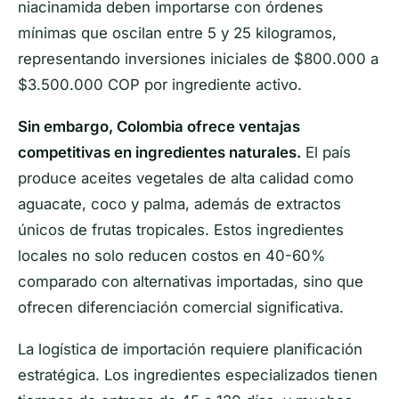
niacinamida deben importarse con órdenes
mínimas que oscilan entre 5 y 25 kilogramos,
representando inversiones iniciales de $800.000 a
$3.500.000 COP por ingrediente activo.
Sin embargo, Colombia ofrece ventajas
competitivas en ingredientes naturales.
El país
produce aceites vegetales de alta calidad como
aguacate, coco y palma, además de extractos
únicos de frutas tropicales. Estos ingredientes
locales no solo reducen costos en 40-60%
comparado con alternativas importadas, sino que
ofrecen diferenciación comercial significativa.
La logística de importación requiere planificación
estratégica. Los ingredientes especializados tienen