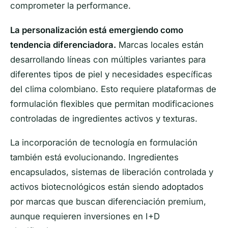
comprometer la performance.
La personalización está emergiendo como
tendencia diferenciadora.
Marcas locales están
desarrollando líneas con múltiples variantes para
diferentes tipos de piel y necesidades específicas
del clima colombiano. Esto requiere plataformas de
formulación flexibles que permitan modificaciones
controladas de ingredientes activos y texturas.
La incorporación de tecnología en formulación
también está evolucionando. Ingredientes
encapsulados, sistemas de liberación controlada y
activos biotecnológicos están siendo adoptados
por marcas que buscan diferenciación premium,
aunque requieren inversiones en I+D