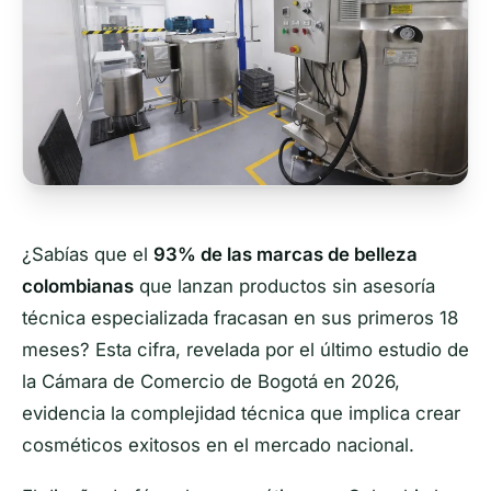
¿Sabías que el
93% de las marcas de belleza
colombianas
que lanzan productos sin asesoría
técnica especializada fracasan en sus primeros 18
meses? Esta cifra, revelada por el último estudio de
la Cámara de Comercio de Bogotá en 2026,
evidencia la complejidad técnica que implica crear
cosméticos exitosos en el mercado nacional.