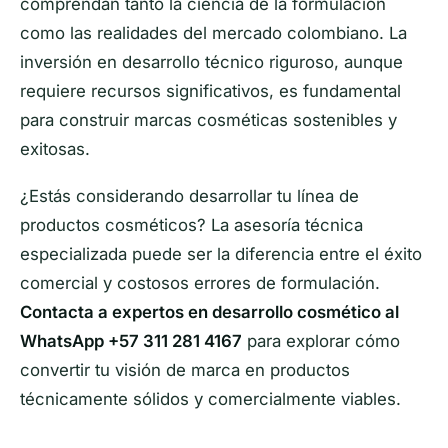
comprendan tanto la ciencia de la formulación
como las realidades del mercado colombiano. La
inversión en desarrollo técnico riguroso, aunque
requiere recursos significativos, es fundamental
para construir marcas cosméticas sostenibles y
exitosas.
¿Estás considerando desarrollar tu línea de
productos cosméticos? La asesoría técnica
especializada puede ser la diferencia entre el éxito
comercial y costosos errores de formulación.
Contacta a expertos en desarrollo cosmético al
WhatsApp +57 311 281 4167
para explorar cómo
convertir tu visión de marca en productos
técnicamente sólidos y comercialmente viables.