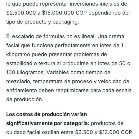
lo que puede representar inversiones iniciales de
$2.500.000 a $15.000.000 COP dependiendo del
tipo de producto y packaging.
El escalado de fórmulas no es lineal. Una crema
facial que funciona perfectamente en lotes de 1
kilogramo puede presentar problemas de
estabilidad o textura al producirse en lotes de 50 o
100 kilogramos. Variables como tiempo de
mezclado, temperatura de proceso y velocidad de
enfriamiento deben reoptimizarse para cada escala
de producción.
Los costos de producción varían
significativamente por categoría:
productos de
cuidado facial oscilan entre $3.500 y $12.000 COP