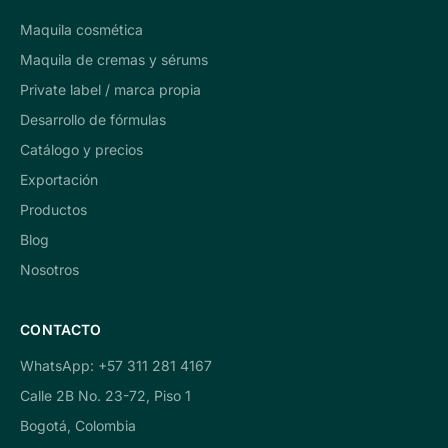
Maquila cosmética
Maquila de cremas y sérums
Private label / marca propia
Desarrollo de fórmulas
Catálogo y precios
Exportación
Productos
Blog
Nosotros
CONTACTO
WhatsApp: +57 311 281 4167
Calle 2B No. 23-72, Piso 1
Bogotá, Colombia