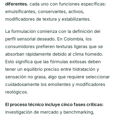
diferentes
, cada uno con funciones específicas:
emulsificantes, conservantes, activos,
modificadores de textura y estabilizantes.
La formulación comienza con la definición del
perfil sensorial deseado. En Colombia, los
consumidores prefieren texturas ligeras que se
absorban rápidamente debido al clima húmedo.
Esto significa que las fórmulas exitosas deben
tener un equilibrio preciso entre hidratación y
sensación no grasa, algo que requiere seleccionar
cuidadosamente los emolientes y modificadores
reológicos.
El proceso técnico incluye cinco fases críticas:
investigación de mercado y benchmarking,