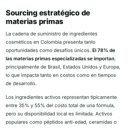
Sourcing estratégico de
materias primas
La cadena de suministro de ingredientes
cosméticos en Colombia presenta tanto
oportunidades como desafíos únicos.
El 78% de
las materias primas especializadas se importan
,
principalmente de Brasil, Estados Unidos y Europa,
lo que impacta tanto en costos como en tiempos
de desarrollo.
Los ingredientes activos representan típicamente
entre 35% y 55% del costo total de una fórmula,
pero su disponibilidad local es limitada. Activos
populares como péptidos anti-edad, ceramidas o