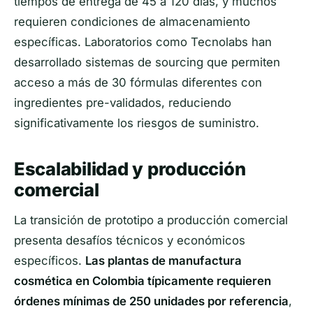
tiempos de entrega de 45 a 120 días, y muchos
requieren condiciones de almacenamiento
específicas. Laboratorios como Tecnolabs han
desarrollado sistemas de sourcing que permiten
acceso a más de 30 fórmulas diferentes con
ingredientes pre-validados, reduciendo
significativamente los riesgos de suministro.
Escalabilidad y producción
comercial
La transición de prototipo a producción comercial
presenta desafíos técnicos y económicos
específicos.
Las plantas de manufactura
cosmética en Colombia típicamente requieren
órdenes mínimas de 250 unidades por referencia
,