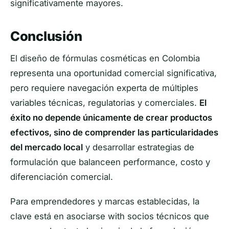
significativamente mayores.
Conclusión
El diseño de fórmulas cosméticas en Colombia
representa una oportunidad comercial significativa,
pero requiere navegación experta de múltiples
variables técnicas, regulatorias y comerciales.
El
éxito no depende únicamente de crear productos
efectivos, sino de comprender las particularidades
del mercado local
y desarrollar estrategias de
formulación que balanceen performance, costo y
diferenciación comercial.
Para emprendedores y marcas establecidas, la
clave está en asociarse with socios técnicos que