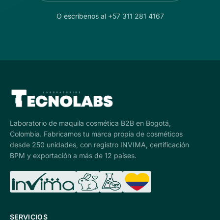
O escríbenos al +57 311 281 4167
Laboratorio de maquila cosmética B2B en Bogotá,
Colombia. Fabricamos tu marca propia de cosméticos
desde 250 unidades, con registro INVIMA, certificación
BPM y exportación a más de 12 países.
SERVICIOS