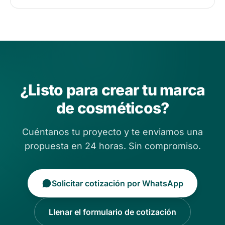
¿Listo para crear tu marca
de cosméticos?
Cuéntanos tu proyecto y te enviamos una
propuesta en 24 horas. Sin compromiso.
Solicitar cotización por WhatsApp
Llenar el formulario de cotización