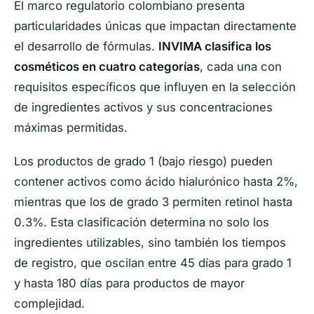
El marco regulatorio colombiano presenta
particularidades únicas que impactan directamente
el desarrollo de fórmulas.
INVIMA clasifica los
cosméticos en cuatro categorías
, cada una con
requisitos específicos que influyen en la selección
de ingredientes activos y sus concentraciones
máximas permitidas.
Los productos de grado 1 (bajo riesgo) pueden
contener activos como ácido hialurónico hasta 2%,
mientras que los de grado 3 permiten retinol hasta
0.3%. Esta clasificación determina no solo los
ingredientes utilizables, sino también los tiempos
de registro, que oscilan entre 45 días para grado 1
y hasta 180 días para productos de mayor
complejidad.