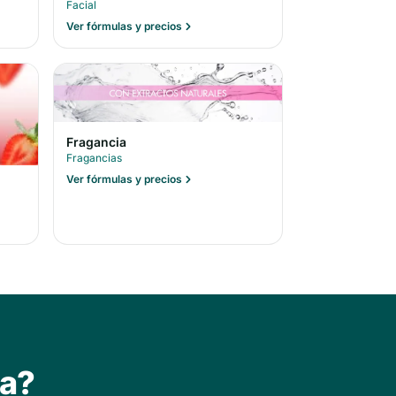
Facial
Ver fórmulas y precios
Fragancia
Fragancias
Ver fórmulas y precios
ta?