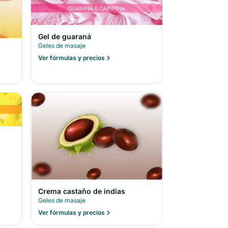
Gel de guaraná
Geles de masaje
Ver fórmulas y precios
Crema castaño de indias
Geles de masaje
Ver fórmulas y precios