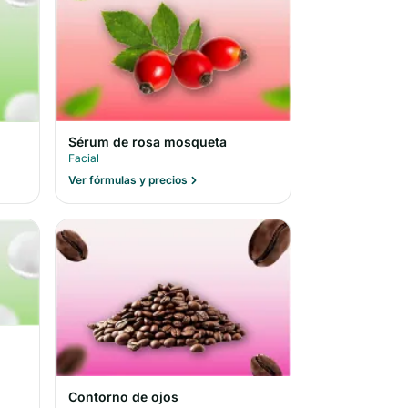
Sérum de rosa mosqueta
Facial
Ver fórmulas y precios
Contorno de ojos