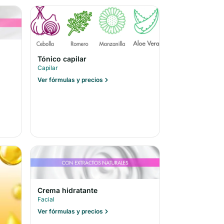
Tónico capilar
Capilar
Ver fórmulas y precios
Crema hidratante
Facial
Ver fórmulas y precios