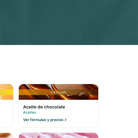
Aceite de chocolate
Aceites
Ver fórmulas y precios