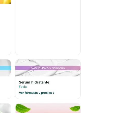
Sérum hidratante
Facial
Ver fórmulas y precios