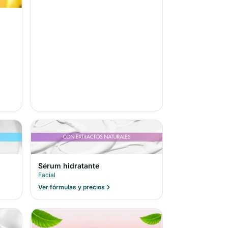
Sérum hidratante
Facial
Ver fórmulas y precios