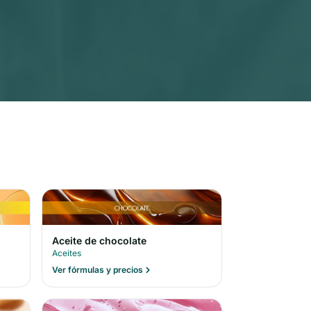
Aceite de chocolate
Aceites
Ver fórmulas y precios