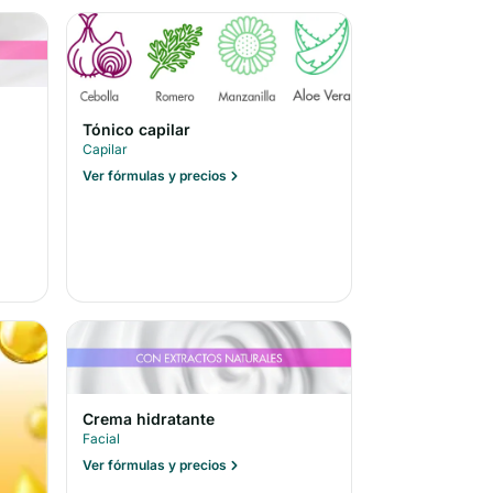
Tónico capilar
Capilar
Ver fórmulas y precios
Crema hidratante
Facial
Ver fórmulas y precios