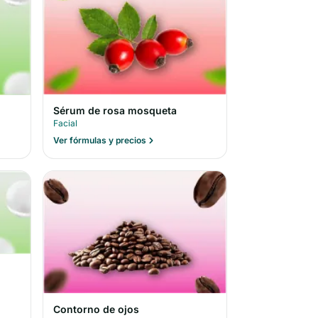
Sérum de rosa mosqueta
Facial
Ver fórmulas y precios
Contorno de ojos