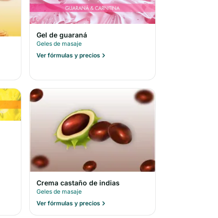
Gel de guaraná
Geles de masaje
Ver fórmulas y precios
Crema castaño de indias
Geles de masaje
Ver fórmulas y precios