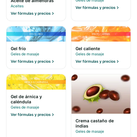
Geles de masaje
Aceite de almendras
Aceites
Ver fórmulas y precios
Ver fórmulas y precios
Gel frío
Gel caliente
Geles de masaje
Geles de masaje
Ver fórmulas y precios
Ver fórmulas y precios
Gel de árnica y
caléndula
Geles de masaje
Ver fórmulas y precios
Crema castaño de
indias
Geles de masaje