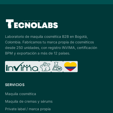
Laboratorio de maquila cosmética B2B en Bogotá,
Colombia. Fabricamos tu marca propia de cosméticos
desde 250 unidades, con registro INVIMA, certificación
BPM y exportación a más de 12 países.
SERVICIOS
Maquila cosmética
Maquila de cremas y sérums
Private label / marca propia