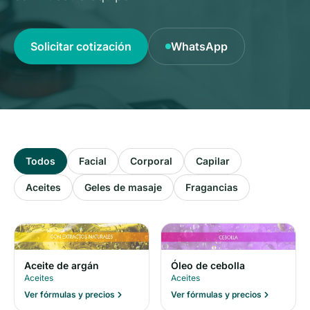
Solicitar cotización
WhatsApp
Todos
Facial
Corporal
Capilar
Aceites
Geles de masaje
Fragancias
Óleo de cebolla
Aceite de argán
Aceites
Aceites
Ver fórmulas y precios
Ver fórmulas y precios