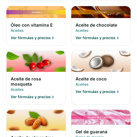
Óleo con vitamina E
Aceite de chocolate
Aceites
Aceites
Ver fórmulas y precios
Ver fórmulas y precios
Aceite de rosa
Aceite de coco
mosqueta
Aceites
Aceites
Ver fórmulas y precios
Ver fórmulas y precios
Gel de guaraná