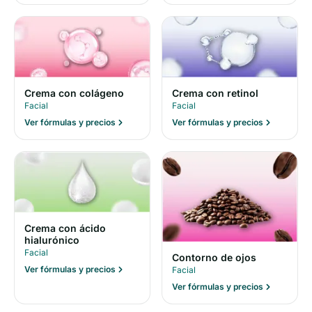
Crema con colágeno
Crema con retinol
Facial
Facial
Ver fórmulas y precios
Ver fórmulas y precios
Crema con ácido
hialurónico
Facial
Contorno de ojos
Ver fórmulas y precios
Facial
Ver fórmulas y precios