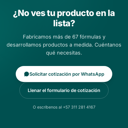
¿No ves tu producto en la
lista?
Fabricamos más de 67 fórmulas y
desarrollamos productos a medida. Cuéntanos
qué necesitas.
Solicitar cotización por WhatsApp
Llenar el formulario de cotización
O escríbenos al +57 311 281 4167