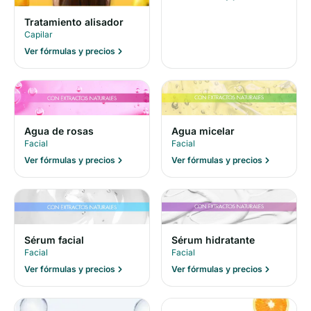
Tratamiento alisador
Capilar
Ver fórmulas y precios
Agua de rosas
Agua micelar
Facial
Facial
Ver fórmulas y precios
Ver fórmulas y precios
Sérum facial
Sérum hidratante
Facial
Facial
Ver fórmulas y precios
Ver fórmulas y precios