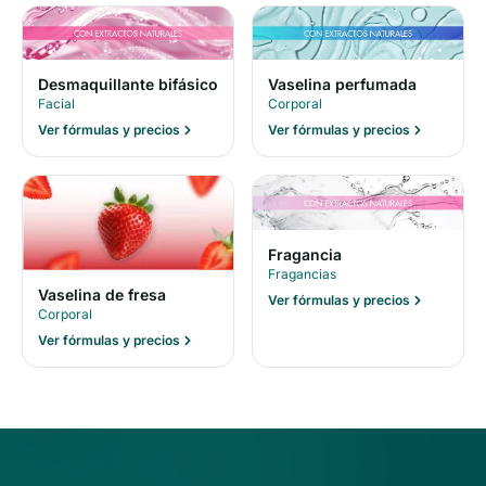
Desmaquillante bifásico
Vaselina perfumada
Facial
Corporal
Ver fórmulas y precios
Ver fórmulas y precios
Fragancia
Fragancias
Vaselina de fresa
Ver fórmulas y precios
Corporal
Ver fórmulas y precios