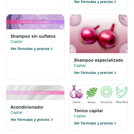
Ver fórmulas y precios
Shampoo sin sulfatos
Capilar
Ver fórmulas y precios
Shampoo especializado
Capilar
Ver fórmulas y precios
Acondicionador
Tónico capilar
Capilar
Capilar
Ver fórmulas y precios
Ver fórmulas y precios