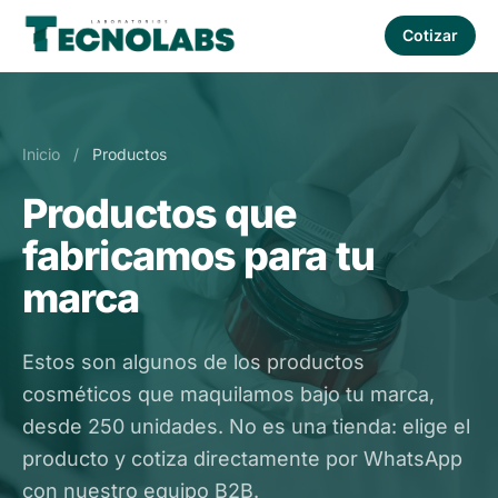
Cotizar
Inicio
/
Productos
Productos que
fabricamos para tu
marca
Estos son algunos de los productos
cosméticos que maquilamos bajo tu marca,
desde 250 unidades. No es una tienda: elige el
producto y cotiza directamente por WhatsApp
con nuestro equipo B2B.