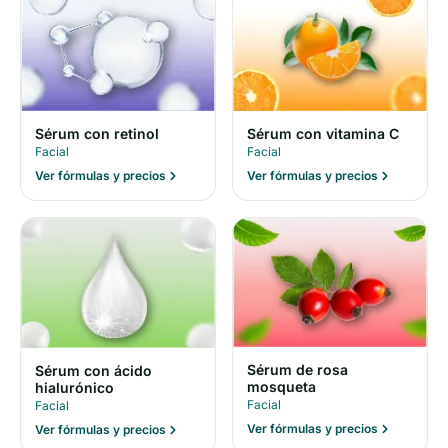
Sérum con retinol
Sérum con vitamina C
Facial
Facial
Ver fórmulas y precios
Ver fórmulas y precios
Sérum de rosa
Sérum con ácido
mosqueta
hialurónico
Facial
Facial
Ver fórmulas y precios
Ver fórmulas y precios