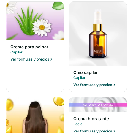
Crema para peinar
Capilar
Ver fórmulas y precios
Óleo capilar
Capilar
Ver fórmulas y precios
Crema hidratante
Facial
Ver fórmulas y precios