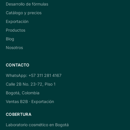
Desarrollo de fórmulas
Catálogo y precios
Exportación
Productos
Blog
Nosotros
CONTACTO
WhatsApp: +57 311 281 4167
Calle 2B No. 23-72, Piso 1
Bogotá, Colombia
Ventas B2B · Exportación
COBERTURA
Laboratorio cosmético en Bogotá