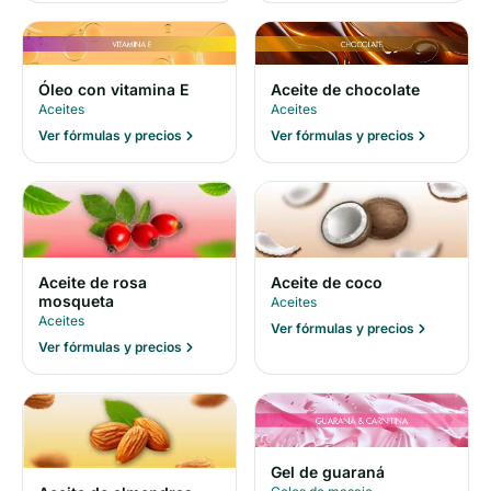
Óleo con vitamina E
Aceite de chocolate
Aceites
Aceites
Ver fórmulas y precios
Ver fórmulas y precios
Aceite de rosa
Aceite de coco
mosqueta
Aceites
Aceites
Ver fórmulas y precios
Ver fórmulas y precios
Gel de guaraná