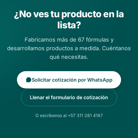
¿No ves tu producto en la
lista?
Fabricamos más de 67 fórmulas y
desarrollamos productos a medida. Cuéntanos
qué necesitas.
Solicitar cotización por WhatsApp
Llenar el formulario de cotización
O escríbenos al +57 311 281 4167