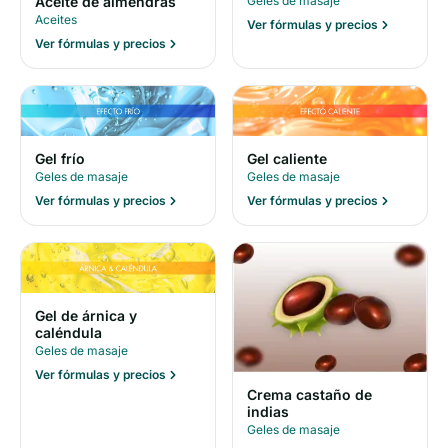
Geles de masaje
Aceite de almendras
Aceites
Ver fórmulas y precios
Ver fórmulas y precios
Gel frío
Gel caliente
Geles de masaje
Geles de masaje
Ver fórmulas y precios
Ver fórmulas y precios
Gel de árnica y
caléndula
Geles de masaje
Ver fórmulas y precios
Crema castaño de
indias
Geles de masaje