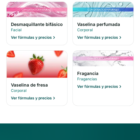
Desmaquillante bifásico
Vaselina perfumada
Facial
Corporal
Ver fórmulas y precios
Ver fórmulas y precios
Fragancia
Fragancias
Vaselina de fresa
Ver fórmulas y precios
Corporal
Ver fórmulas y precios