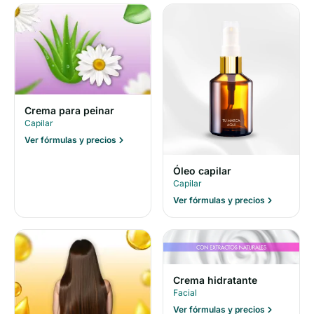
Crema para peinar
Capilar
Ver fórmulas y precios
Óleo capilar
Capilar
Ver fórmulas y precios
Crema hidratante
Facial
Ver fórmulas y precios