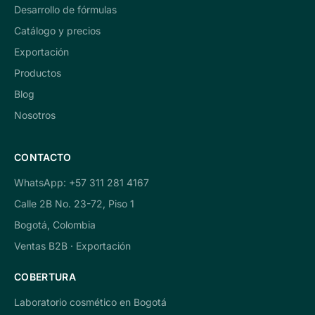
Desarrollo de fórmulas
Catálogo y precios
Exportación
Productos
Blog
Nosotros
CONTACTO
WhatsApp: +57 311 281 4167
Calle 2B No. 23-72, Piso 1
Bogotá, Colombia
Ventas B2B · Exportación
COBERTURA
Laboratorio cosmético en Bogotá