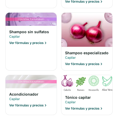
Ver fórmulas y precios
Shampoo sin sulfatos
Capilar
Ver fórmulas y precios
Shampoo especializado
Capilar
Ver fórmulas y precios
Acondicionador
Tónico capilar
Capilar
Capilar
Ver fórmulas y precios
Ver fórmulas y precios