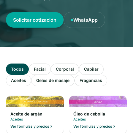
Solicitar cotización
WhatsApp
Todos
Facial
Corporal
Capilar
Aceites
Geles de masaje
Fragancias
Óleo de cebolla
Aceite de argán
Aceites
Aceites
Ver fórmulas y precios
Ver fórmulas y precios