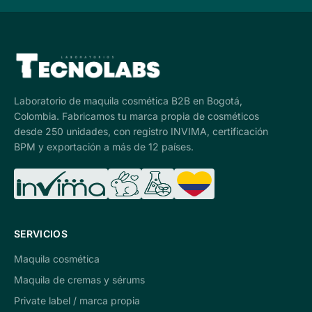
Laboratorio de maquila cosmética B2B en Bogotá,
Colombia. Fabricamos tu marca propia de cosméticos
desde 250 unidades, con registro INVIMA, certificación
BPM y exportación a más de 12 países.
SERVICIOS
Maquila cosmética
Maquila de cremas y sérums
Private label / marca propia