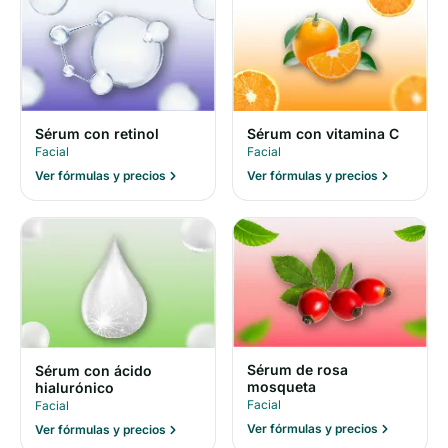
Sérum con retinol
Sérum con vitamina C
Facial
Facial
Ver fórmulas y precios
Ver fórmulas y precios
Sérum de rosa
Sérum con ácido
mosqueta
hialurónico
Facial
Facial
Ver fórmulas y precios
Ver fórmulas y precios