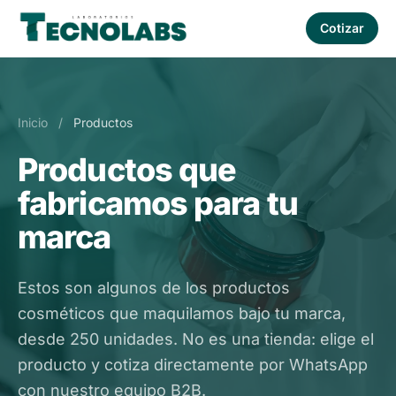
Cotizar
Inicio
/
Productos
Productos que
fabricamos para tu
marca
Estos son algunos de los productos
cosméticos que maquilamos bajo tu marca,
desde 250 unidades. No es una tienda: elige el
producto y cotiza directamente por WhatsApp
con nuestro equipo B2B.