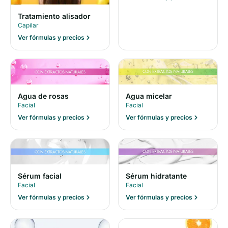
Tratamiento alisador
Capilar
Ver fórmulas y precios
Agua de rosas
Agua micelar
Facial
Facial
Ver fórmulas y precios
Ver fórmulas y precios
Sérum facial
Sérum hidratante
Facial
Facial
Ver fórmulas y precios
Ver fórmulas y precios