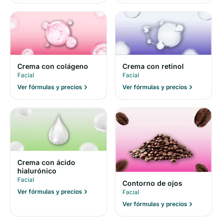
Crema con colágeno
Crema con retinol
Facial
Facial
Ver fórmulas y precios
Ver fórmulas y precios
Crema con ácido
hialurónico
Facial
Contorno de ojos
Ver fórmulas y precios
Facial
Ver fórmulas y precios