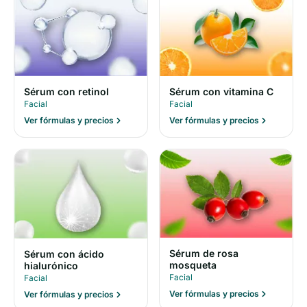
Sérum con retinol
Sérum con vitamina C
Facial
Facial
Ver fórmulas y precios
Ver fórmulas y precios
Sérum de rosa
Sérum con ácido
mosqueta
hialurónico
Facial
Facial
Ver fórmulas y precios
Ver fórmulas y precios