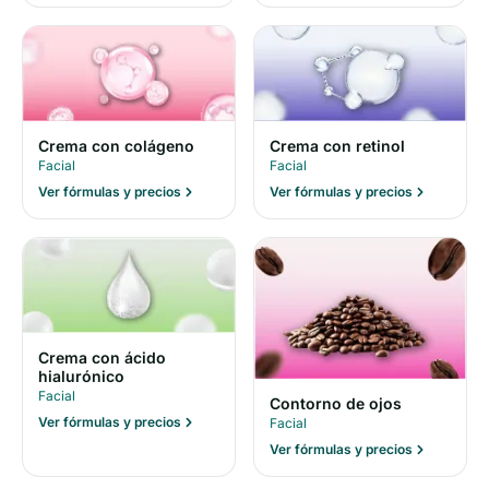
Crema con colágeno
Crema con retinol
Facial
Facial
Ver fórmulas y precios
Ver fórmulas y precios
Crema con ácido
hialurónico
Facial
Contorno de ojos
Ver fórmulas y precios
Facial
Ver fórmulas y precios