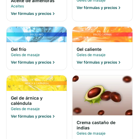
Geles de masaje
Aceite de almendras
Aceites
Ver fórmulas y precios
Ver fórmulas y precios
Gel frío
Gel caliente
Geles de masaje
Geles de masaje
Ver fórmulas y precios
Ver fórmulas y precios
Gel de árnica y
caléndula
Geles de masaje
Ver fórmulas y precios
Crema castaño de
indias
Geles de masaje