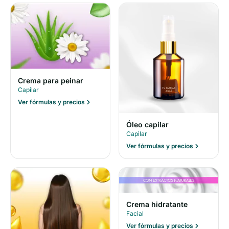
Crema para peinar
Capilar
Ver fórmulas y precios
Óleo capilar
Capilar
Ver fórmulas y precios
Crema hidratante
Facial
Ver fórmulas y precios