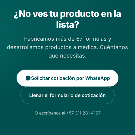
¿No ves tu producto en la
lista?
Fabricamos más de 67 fórmulas y
desarrollamos productos a medida. Cuéntanos
qué necesitas.
Solicitar cotización por WhatsApp
Llenar el formulario de cotización
O escríbenos al +57 311 281 4167