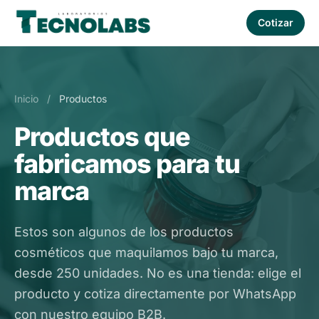
Cotizar
Inicio
/
Productos
Productos que
fabricamos para tu
marca
Estos son algunos de los productos
cosméticos que maquilamos bajo tu marca,
desde 250 unidades. No es una tienda: elige el
producto y cotiza directamente por WhatsApp
con nuestro equipo B2B.