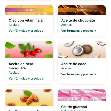
Óleo con vitamina E
Aceite de chocolate
Aceites
Aceites
Ver fórmulas y precios
Ver fórmulas y precios
Aceite de rosa
Aceite de coco
mosqueta
Aceites
Aceites
Ver fórmulas y precios
Ver fórmulas y precios
Gel de guaraná