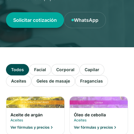
Solicitar cotización
WhatsApp
Todos
Facial
Corporal
Capilar
Aceites
Geles de masaje
Fragancias
Óleo de cebolla
Aceite de argán
Aceites
Aceites
Ver fórmulas y precios
Ver fórmulas y precios