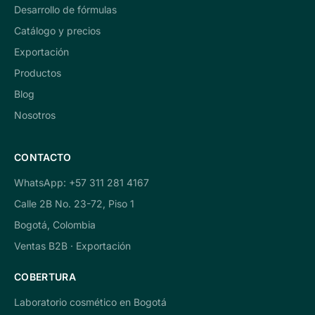
Desarrollo de fórmulas
Catálogo y precios
Exportación
Productos
Blog
Nosotros
CONTACTO
WhatsApp: +57 311 281 4167
Calle 2B No. 23-72, Piso 1
Bogotá, Colombia
Ventas B2B · Exportación
COBERTURA
Laboratorio cosmético en Bogotá