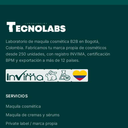
Laboratorio de maquila cosmética B2B en Bogotá,
Colombia. Fabricamos tu marca propia de cosméticos
desde 250 unidades, con registro INVIMA, certificación
BPM y exportación a más de 12 países.
SERVICIOS
Maquila cosmética
Maquila de cremas y sérums
Private label / marca propia