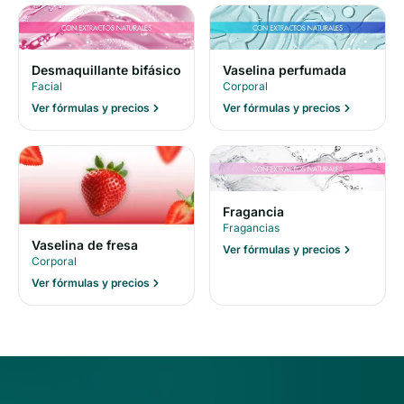
Desmaquillante bifásico
Vaselina perfumada
Facial
Corporal
Ver fórmulas y precios
Ver fórmulas y precios
Fragancia
Fragancias
Vaselina de fresa
Ver fórmulas y precios
Corporal
Ver fórmulas y precios