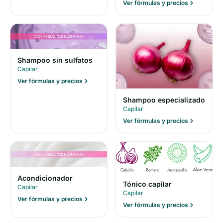
Ver fórmulas y precios
Shampoo sin sulfatos
Capilar
Ver fórmulas y precios
Shampoo especializado
Capilar
Ver fórmulas y precios
Acondicionador
Tónico capilar
Capilar
Capilar
Ver fórmulas y precios
Ver fórmulas y precios