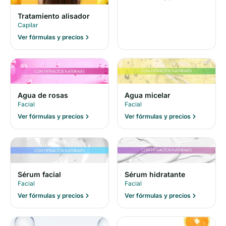
Tratamiento alisador
Capilar
Ver fórmulas y precios
Agua de rosas
Agua micelar
Facial
Facial
Ver fórmulas y precios
Ver fórmulas y precios
Sérum facial
Sérum hidratante
Facial
Facial
Ver fórmulas y precios
Ver fórmulas y precios