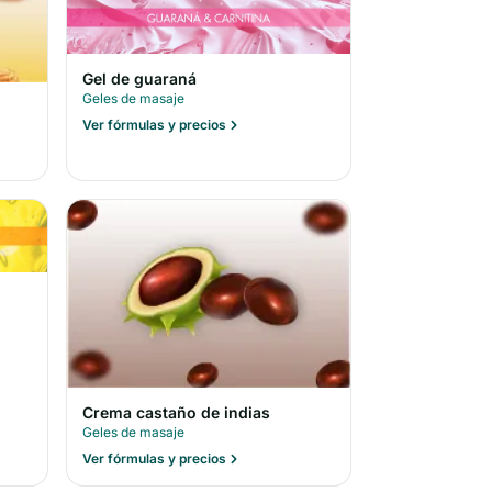
Gel de guaraná
Geles de masaje
Ver fórmulas y precios
Crema castaño de indias
Geles de masaje
Ver fórmulas y precios