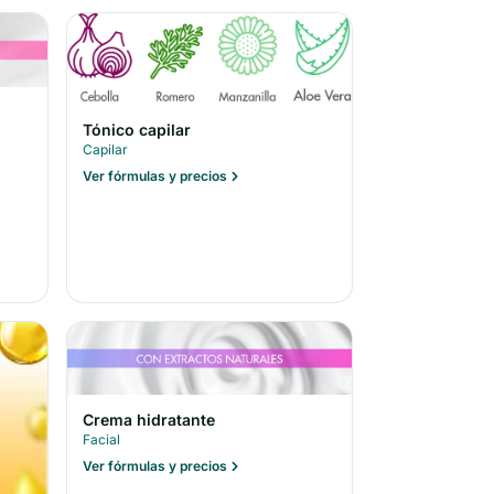
Tónico capilar
Capilar
Ver fórmulas y precios
Crema hidratante
Facial
Ver fórmulas y precios