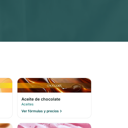
Aceite de chocolate
Aceites
Ver fórmulas y precios