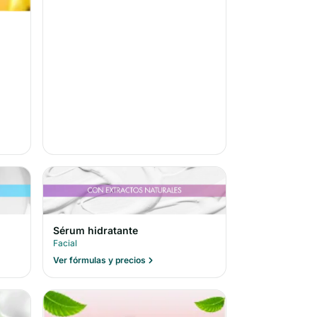
Sérum hidratante
Facial
Ver fórmulas y precios