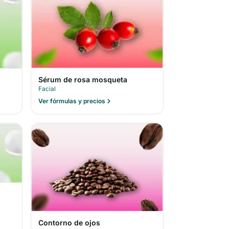
Sérum de rosa mosqueta
Facial
Ver fórmulas y precios
Contorno de ojos