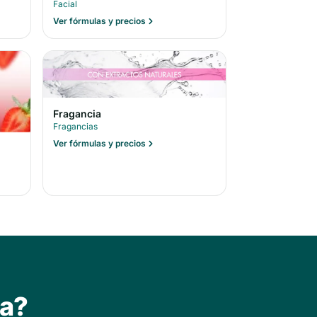
Facial
Ver fórmulas y precios
Fragancia
Fragancias
Ver fórmulas y precios
ta?