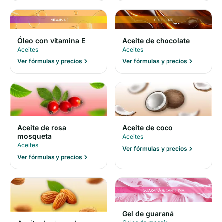
Óleo con vitamina E
Aceite de chocolate
Aceites
Aceites
Ver fórmulas y precios
Ver fórmulas y precios
Aceite de rosa
Aceite de coco
mosqueta
Aceites
Aceites
Ver fórmulas y precios
Ver fórmulas y precios
Gel de guaraná