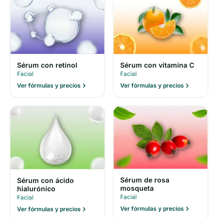
Sérum con retinol
Sérum con vitamina C
Facial
Facial
Ver fórmulas y precios
Ver fórmulas y precios
Sérum de rosa
Sérum con ácido
mosqueta
hialurónico
Facial
Facial
Ver fórmulas y precios
Ver fórmulas y precios