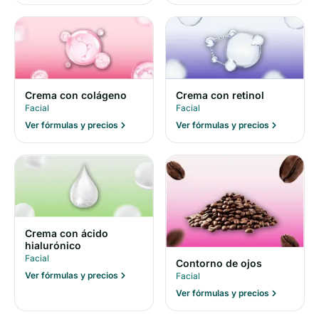
Crema con colágeno
Crema con retinol
Facial
Facial
Ver fórmulas y precios
Ver fórmulas y precios
Crema con ácido
hialurónico
Facial
Contorno de ojos
Ver fórmulas y precios
Facial
Ver fórmulas y precios