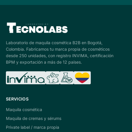
Laboratorio de maquila cosmética B2B en Bogotá,
Colombia. Fabricamos tu marca propia de cosméticos
desde 250 unidades, con registro INVIMA, certificación
BPM y exportación a más de 12 países.
SERVICIOS
Maquila cosmética
Maquila de cremas y sérums
Private label / marca propia