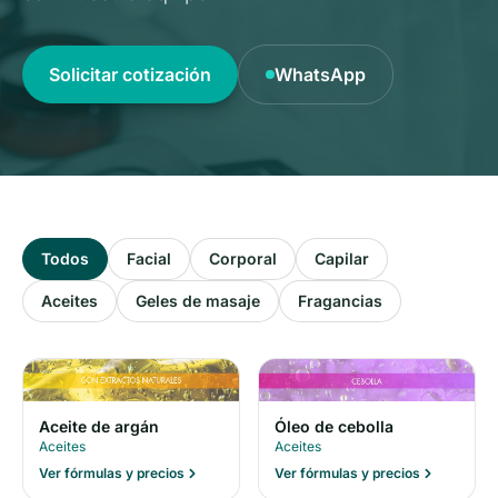
Solicitar cotización
WhatsApp
Todos
Facial
Corporal
Capilar
Aceites
Geles de masaje
Fragancias
Óleo de cebolla
Aceite de argán
Aceites
Aceites
Ver fórmulas y precios
Ver fórmulas y precios