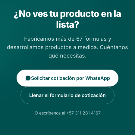
¿No ves tu producto en la
lista?
Fabricamos más de 67 fórmulas y
desarrollamos productos a medida. Cuéntanos
qué necesitas.
Solicitar cotización por WhatsApp
Llenar el formulario de cotización
O escríbenos al +57 311 281 4167