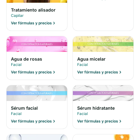
Tratamiento alisador
Capilar
Ver fórmulas y precios
Agua de rosas
Agua micelar
Facial
Facial
Ver fórmulas y precios
Ver fórmulas y precios
Sérum facial
Sérum hidratante
Facial
Facial
Ver fórmulas y precios
Ver fórmulas y precios