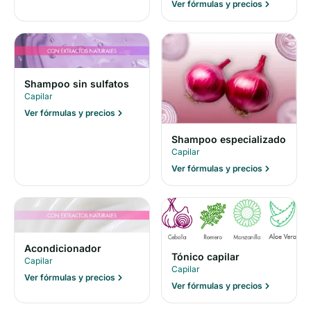
Ver fórmulas y precios
Shampoo sin sulfatos
Capilar
Ver fórmulas y precios
Shampoo especializado
Capilar
Ver fórmulas y precios
Acondicionador
Tónico capilar
Capilar
Capilar
Ver fórmulas y precios
Ver fórmulas y precios