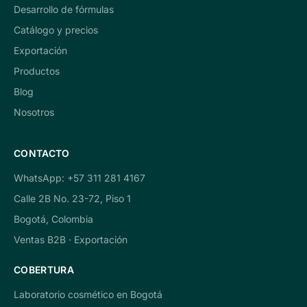
Desarrollo de fórmulas
Catálogo y precios
Exportación
Productos
Blog
Nosotros
CONTACTO
WhatsApp: +57 311 281 4167
Calle 2B No. 23-72, Piso 1
Bogotá, Colombia
Ventas B2B · Exportación
COBERTURA
Laboratorio cosmético en Bogotá