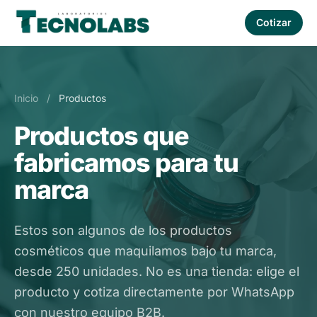
Cotizar
Inicio
/
Productos
Productos que
fabricamos para tu
marca
Estos son algunos de los productos
cosméticos que maquilamos bajo tu marca,
desde 250 unidades. No es una tienda: elige el
producto y cotiza directamente por WhatsApp
con nuestro equipo B2B.