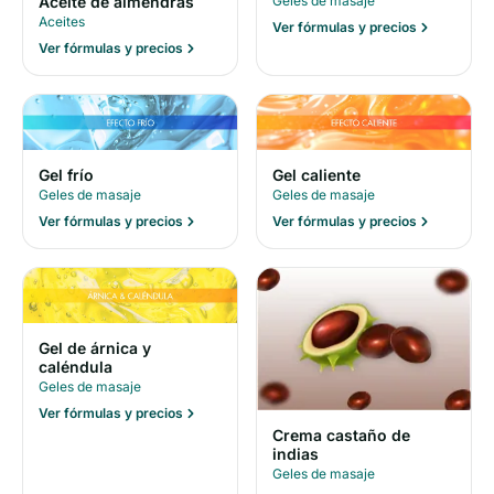
Geles de masaje
Aceite de almendras
Aceites
Ver fórmulas y precios
Ver fórmulas y precios
Gel frío
Gel caliente
Geles de masaje
Geles de masaje
Ver fórmulas y precios
Ver fórmulas y precios
Gel de árnica y
caléndula
Geles de masaje
Ver fórmulas y precios
Crema castaño de
indias
Geles de masaje