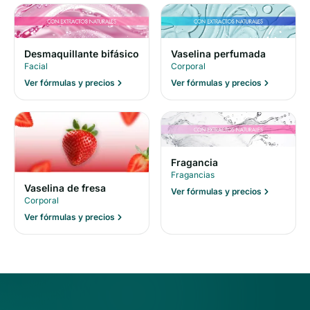
Desmaquillante bifásico
Vaselina perfumada
Facial
Corporal
Ver fórmulas y precios
Ver fórmulas y precios
Fragancia
Fragancias
Vaselina de fresa
Ver fórmulas y precios
Corporal
Ver fórmulas y precios