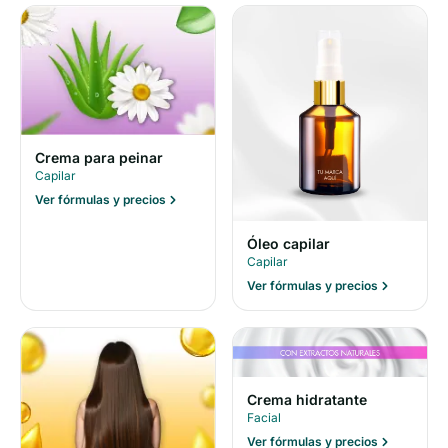
Crema para peinar
Capilar
Ver fórmulas y precios
Óleo capilar
Capilar
Ver fórmulas y precios
Crema hidratante
Facial
Ver fórmulas y precios