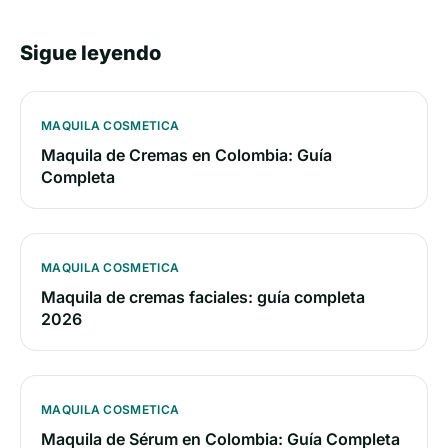
Sigue leyendo
MAQUILA COSMETICA
Maquila de Cremas en Colombia: Guía
Completa
MAQUILA COSMETICA
Maquila de cremas faciales: guía completa
2026
MAQUILA COSMETICA
Maquila de Sérum en Colombia: Guía Completa