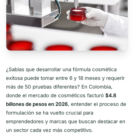
¿Sabías que desarrollar una fórmula cosmética
exitosa puede tomar entre 6 y 18 meses y requerir
más de 50 pruebas diferentes? En Colombia,
donde el mercado de cosméticos facturó
$4.8
billones de pesos en 2026
, entender el proceso de
formulación se ha vuelto crucial para
emprendedores y marcas que buscan destacar en
un sector cada vez más competitivo.