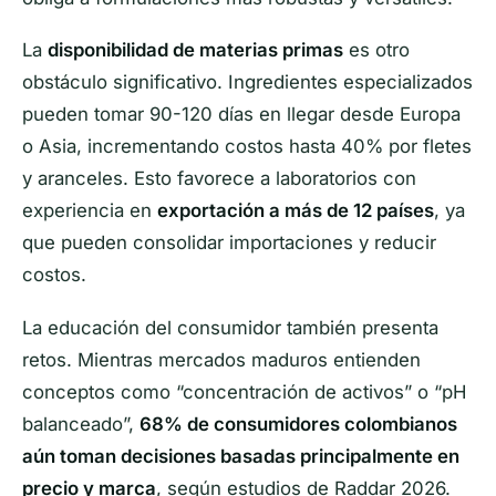
La
disponibilidad de materias primas
es otro
obstáculo significativo. Ingredientes especializados
pueden tomar 90-120 días en llegar desde Europa
o Asia, incrementando costos hasta 40% por fletes
y aranceles. Esto favorece a laboratorios con
experiencia en
exportación a más de 12 países
, ya
que pueden consolidar importaciones y reducir
costos.
La educación del consumidor también presenta
retos. Mientras mercados maduros entienden
conceptos como “concentración de activos” o “pH
balanceado”,
68% de consumidores colombianos
aún toman decisiones basadas principalmente en
precio y marca
, según estudios de Raddar 2026.