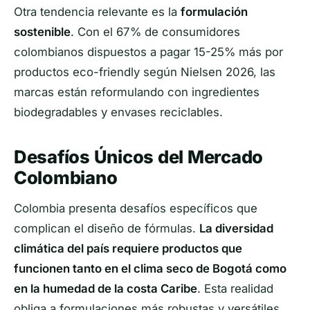
Otra tendencia relevante es la
formulación
sostenible
. Con el 67% de consumidores
colombianos dispuestos a pagar 15-25% más por
productos eco-friendly según Nielsen 2026, las
marcas están reformulando con ingredientes
biodegradables y envases reciclables.
Desafíos Únicos del Mercado
Colombiano
Colombia presenta desafíos específicos que
complican el diseño de fórmulas.
La diversidad
climática del país requiere productos que
funcionen tanto en el clima seco de Bogotá como
en la humedad de la costa Caribe
. Esta realidad
obliga a formulaciones más robustas y versátiles.