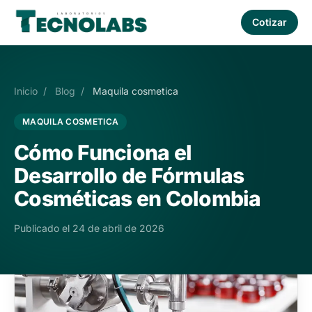
Cotizar
Inicio
/
Blog
/
Maquila cosmetica
MAQUILA COSMETICA
Cómo Funciona el
Desarrollo de Fórmulas
Cosméticas en Colombia
Publicado el 24 de abril de 2026