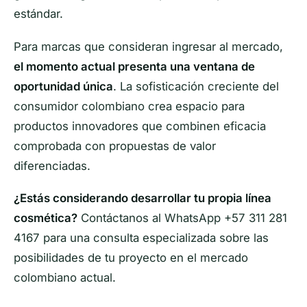
estándar.
Para marcas que consideran ingresar al mercado,
el momento actual presenta una ventana de
oportunidad única
. La sofisticación creciente del
consumidor colombiano crea espacio para
productos innovadores que combinen eficacia
comprobada con propuestas de valor
diferenciadas.
¿Estás considerando desarrollar tu propia línea
cosmética?
Contáctanos al WhatsApp +57 311 281
4167 para una consulta especializada sobre las
posibilidades de tu proyecto en el mercado
colombiano actual.