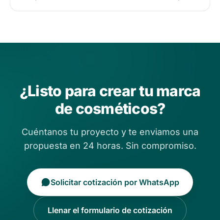
¿Listo para crear tu marca
de cosméticos?
Cuéntanos tu proyecto y te enviamos una
propuesta en 24 horas. Sin compromiso.
Solicitar cotización por WhatsApp
Llenar el formulario de cotización