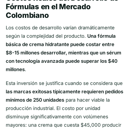
Fórmulas en el Mercado
Colombiano
Los costos de desarrollo varían dramáticamente
según la complejidad del producto.
Una fórmula
básica de crema hidratante puede costar entre
$8-15 millones desarrollar, mientras que un sérum
con tecnología avanzada puede superar los $40
millones
.
Esta inversión se justifica cuando se considera que
las marcas exitosas típicamente requieren pedidos
mínimos de 250 unidades
para hacer viable la
producción industrial. El costo por unidad
disminuye significativamente con volúmenes
mayores: una crema que cuesta $45,000 producir