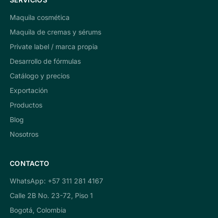
Maquila cosmética
Maquila de cremas y sérums
Private label / marca propia
Desarrollo de fórmulas
Catálogo y precios
Exportación
Productos
Blog
Nosotros
CONTACTO
WhatsApp: +57 311 281 4167
Calle 2B No. 23-72, Piso 1
Bogotá, Colombia