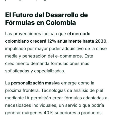
El Futuro del Desarrollo de
Fórmulas en Colombia
Las proyecciones indican que
el mercado
colombiano crecerá 12% anualmente hasta 2030
,
impulsado por mayor poder adquisitivo de la clase
media y penetración del e-commerce. Este
crecimiento demanda formulaciones más
sofisticadas y especializadas.
La
personalización masiva
emerge como la
próxima frontera. Tecnologías de análisis de piel
mediante IA permitirán crear fórmulas adaptadas a
necesidades individuales, un servicio que podría
generar márgenes 40% superiores a productos