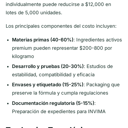
individualmente puede reducirse a $12,000 en
lotes de 5,000 unidades.
Los principales componentes del costo incluyen:
Materias primas (40-60%)
: Ingredientes activos
premium pueden representar $200-800 por
kilogramo
Desarrollo y pruebas (20-30%)
: Estudios de
estabilidad, compatibilidad y eficacia
Envases y etiquetado (15-25%)
: Packaging que
preserve la fórmula y cumpla regulaciones
Documentación regulatoria (5-15%)
:
Preparación de expedientes para INVIMA