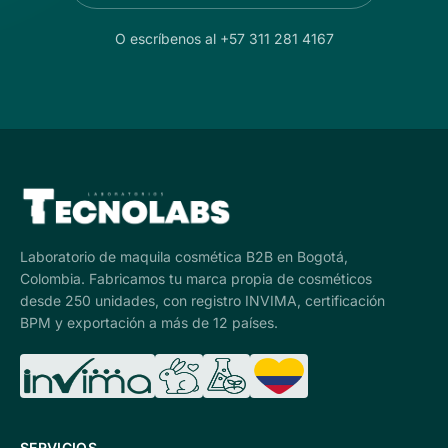
O escríbenos al +57 311 281 4167
Laboratorio de maquila cosmética B2B en Bogotá,
Colombia. Fabricamos tu marca propia de cosméticos
desde 250 unidades, con registro INVIMA, certificación
BPM y exportación a más de 12 países.
SERVICIOS