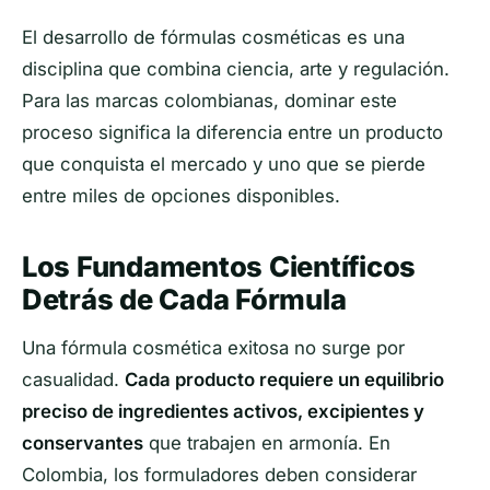
El desarrollo de fórmulas cosméticas es una
disciplina que combina ciencia, arte y regulación.
Para las marcas colombianas, dominar este
proceso significa la diferencia entre un producto
que conquista el mercado y uno que se pierde
entre miles de opciones disponibles.
Los Fundamentos Científicos
Detrás de Cada Fórmula
Una fórmula cosmética exitosa no surge por
casualidad.
Cada producto requiere un equilibrio
preciso de ingredientes activos, excipientes y
conservantes
que trabajen en armonía. En
Colombia, los formuladores deben considerar