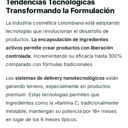
Tendencias Tecnológicas
Transformando la Formulación
La industria cosmética colombiana está adoptando
tecnologías que revolucionan el desarrollo de
productos.
La encapsulación de ingredientes
activos permite crear productos con liberación
controlada
, incrementando su eficacia hasta 300%
comparado con fórmulas tradicionales.
Los
sistemas de delivery nanotecnológicos
están
ganando terreno, especialmente en productos
premium. Estas tecnologías permiten que
ingredientes como la vitamina C, tradicionalmente
inestable, mantengan su potencia por 18+ meses
en lugar de los 6 meses típicos.