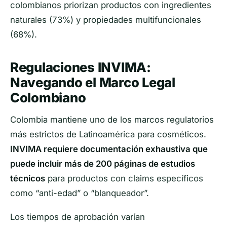
colombianos priorizan productos con ingredientes
naturales (73%) y propiedades multifuncionales
(68%).
Regulaciones INVIMA:
Navegando el Marco Legal
Colombiano
Colombia mantiene uno de los marcos regulatorios
más estrictos de Latinoamérica para cosméticos.
INVIMA requiere documentación exhaustiva que
puede incluir más de 200 páginas de estudios
técnicos
para productos con claims específicos
como “anti-edad” o “blanqueador”.
Los tiempos de aprobación varían