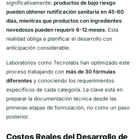
significativamente:
productos de bajo riesgo
pueden obtener notificación sanitaria en 45-60
días, mientras que productos con ingredientes
novedosos pueden requerir 6-12 meses
. Esta
realidad obliga a planificar el desarrollo con
anticipación considerable.
Laboratorios como Tecnolabs han optimizado este
proceso trabajando con
más de 30 fórmulas
diferentes
y conociendo los requerimientos
específicos de cada categoría. La clave está en
preparar la documentación técnica desde las
primeras etapas de formulación, no como un paso
posterior.
Costos Reales del Desarrollo de