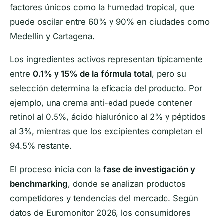
factores únicos como la humedad tropical, que
puede oscilar entre 60% y 90% en ciudades como
Medellín y Cartagena.
Los ingredientes activos representan típicamente
entre
0.1% y 15% de la fórmula total
, pero su
selección determina la eficacia del producto. Por
ejemplo, una crema anti-edad puede contener
retinol al 0.5%, ácido hialurónico al 2% y péptidos
al 3%, mientras que los excipientes completan el
94.5% restante.
El proceso inicia con la
fase de investigación y
benchmarking
, donde se analizan productos
competidores y tendencias del mercado. Según
datos de Euromonitor 2026, los consumidores